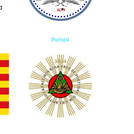
Portugal