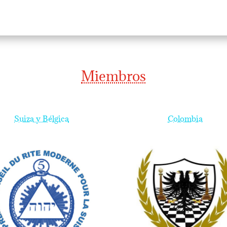
Miembros
Suiza y Bélgica
Colombia