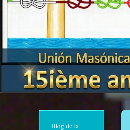
Blog de la