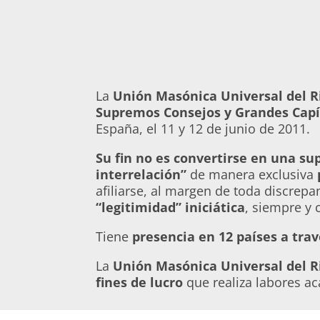
La
Unión Masónica Universal del
Supremos Consejos y Grandes Capí
España, el 11 y 12 de junio de 2011.
Su fin no es convertirse en una
sup
interrelación”
de manera exclusiva
afiliarse, al margen de toda discrep
“legitimidad” iniciática
, siempre y
Tiene
presencia en 12 países a tra
La
Unión Masónica Universal del 
fines de lucro
que realiza labores a