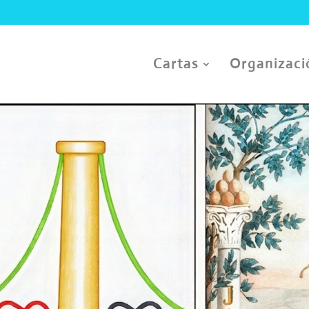
Cartas
Organizaci