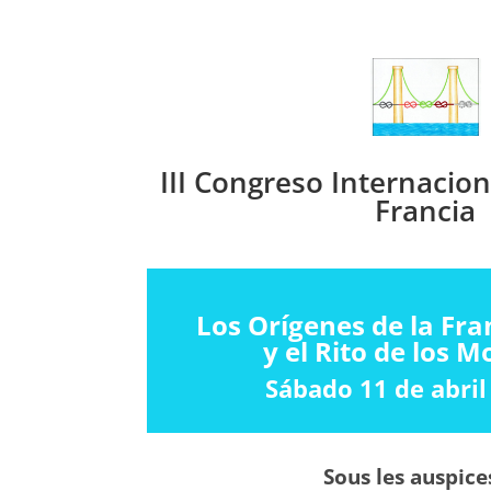
III Congreso Internacion
Francia
Los Orígenes de la Fr
y el Rito de los 
Sábado 11 de abril
Sous les auspice