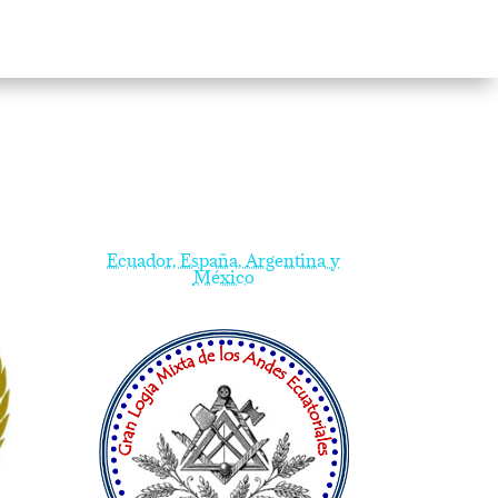
Ecuador, España, Argentina y
México