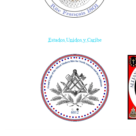
Estados Unidos y Caribe