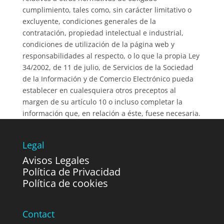
cumplimiento, tales como, sin carácter limitativo o
excluyente, condiciones generales de la
contratación, propiedad intelectual e industrial,
condiciones de utilización de la página web y
responsabilidades al respecto, o lo que la propia Ley
34/2002, de 11 de julio, de Servicios de la Sociedad
de la Información y de Comercio Electrónico pueda
establecer en cualesquiera otros preceptos al
margen de su artículo 10 o incluso completar la
información que, en relación a éste, fuese necesaria.
Legal
Avisos Legales
Política de Privacidad
Política de cookies
Contact