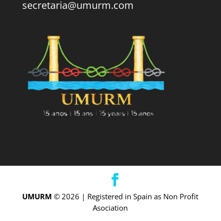
secretaria@umurm.com
UMURM
© 2026 | Registered in Spain as Non Profit
Asociation