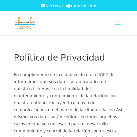
secretaria@umurm.com
Política de Privacidad
En cumplimiento de lo establecido en la RGPD, le
informamos que sus datos serán tratados en
nuestros ficheros, con la finalidad del
mantenimiento y cumplimiento de la relación con
nuestra entidad, incluyendo el envío de
comunicaciones en el marco de la citada relación.Así
mismo, sus datos serán cedidos en todos aquellos
casos en que sea necesario para el desarrollo,
cumplimiento y control de la relación con nuestra